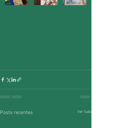
Ver tudo
Posts recentes