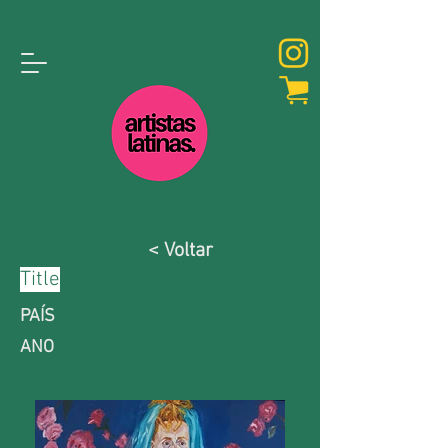
< Voltar
Title
PAÍS
ANO