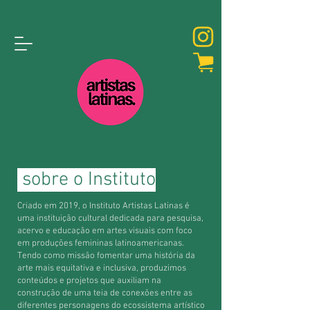
sobre o Instituto
Criado em 2019, o Instituto Artistas Latinas é
uma instituição cultural dedicada para pesquisa,
acervo e educação em artes visuais com foco
em produções femininas latinoamericanas.
Tendo como missão fomentar uma história da
arte mais equitativa e inclusiva, produzimos
conteúdos e projetos que auxiliam na
construção de uma teia de conexões entre as
diferentes personagens do ecossistema artístico