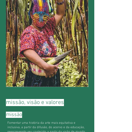
missão, visão e valores
missão
Fomentar uma história da arte mais equitativa e
inclusiva, a partir da difusão, do acervo e da educação,
reescrevendo seu conteúdo a partir da visão de mundo