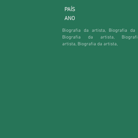
PAÍS
ANO
Biografia da artista, Biografia da a
Biografia da artista,
Biogra
artista,
Biografia da artista,