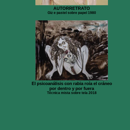
AUTORRETRATO
Giz e pastel sobre papel 1980
El psicoanálisis con rabia roía el cráneo
por dentro y por fuera
Técnica mista sobre tela 2018