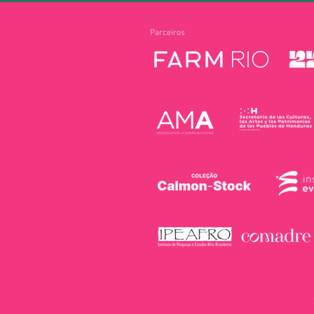
Parceiros