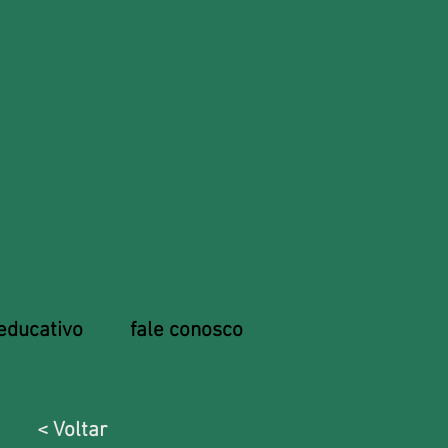
educativo
fale conosco
< Voltar