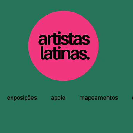
exposições
apoie
mapeamentos