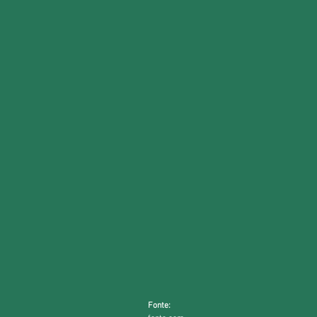
Fonte: