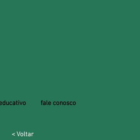
educativo
fale conosco
< Voltar