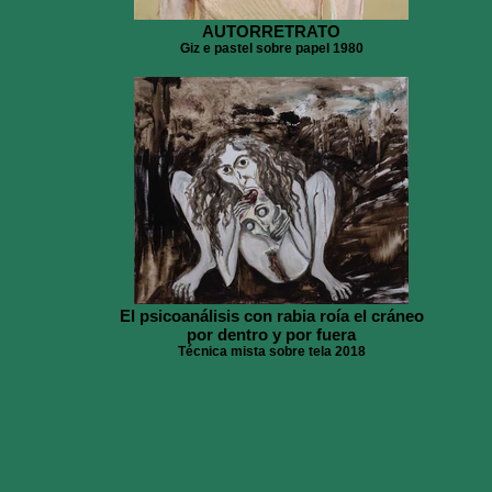
AUTORRETRATO
Giz e pastel sobre papel 1980
El psicoanálisis con rabia roía el cráneo
por dentro y por fuera
Técnica mista sobre tela 2018