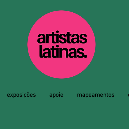
exposições
apoie
mapeamentos