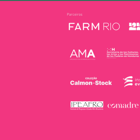
Parceiros