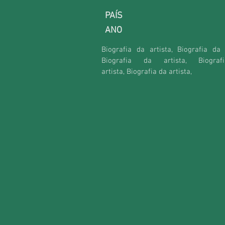
PAÍS
ANO
Biografia da artista, Biografia da a
Biografia da artista,
Biogra
artista,
Biografia da artista,