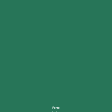
Fonte: