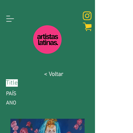
< Voltar
Title
PAÍS
ANO