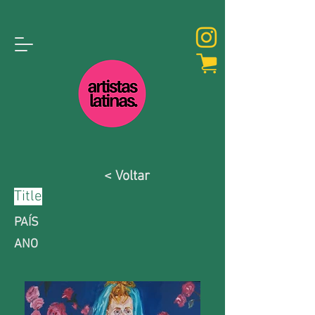
< Voltar
Title
PAÍS
ANO