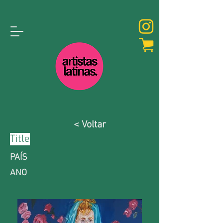
< Voltar
Title
PAÍS
ANO