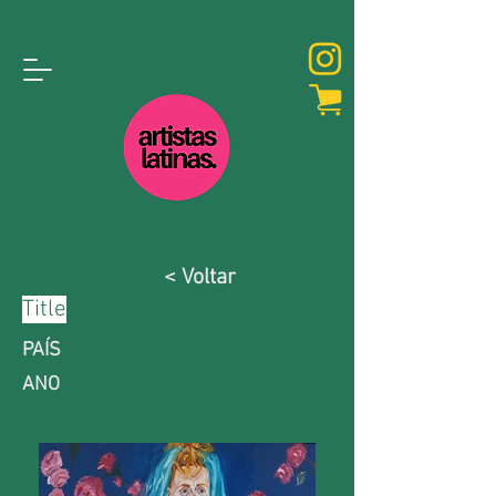
< Voltar
Title
PAÍS
ANO