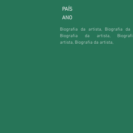
PAÍS
ANO
Biografia da artista, Biografia da a
Biografia da artista,
Biogra
artista,
Biografia da artista,