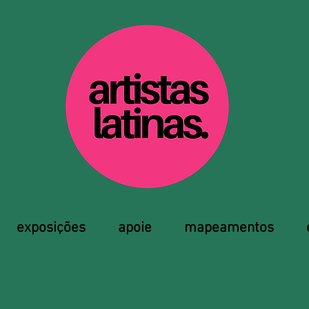
exposições
apoie
mapeamentos