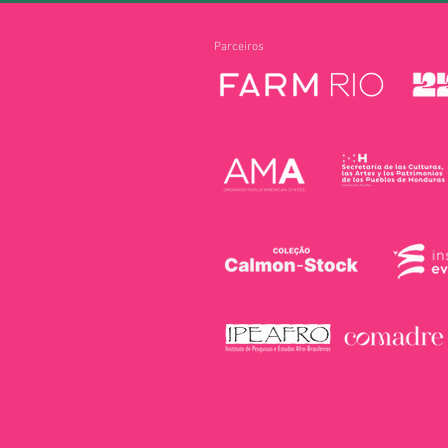
Parceiros