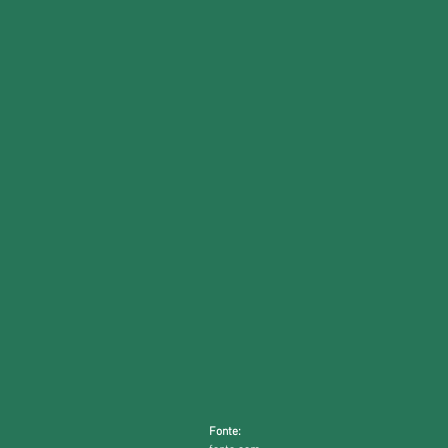
Fonte: