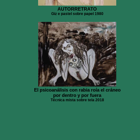
AUTORRETRATO
Giz e pastel sobre papel 1980
El psicoanálisis con rabia roía el cráneo
por dentro y por fuera
Técnica mista sobre tela 2018