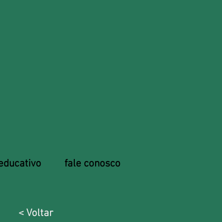
educativo
fale conosco
< Voltar