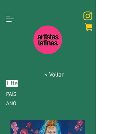
< Voltar
Title
PAÍS
ANO