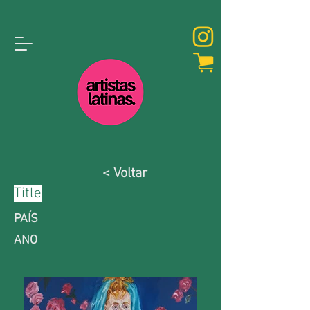
< Voltar
Title
PAÍS
ANO