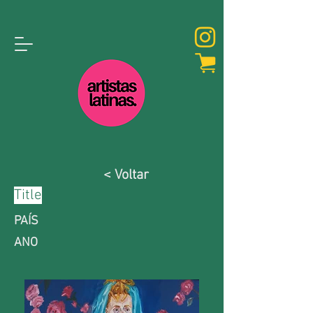
< Voltar
Title
PAÍS
ANO