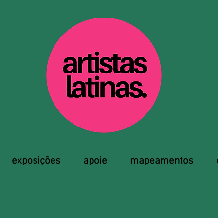
exposições
apoie
mapeamentos