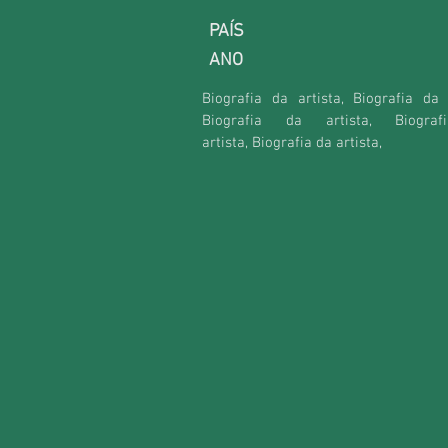
PAÍS
ANO
Biografia da artista, Biografia da a
Biografia da artista,
Biogra
artista,
Biografia da artista,