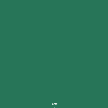
Fonte: