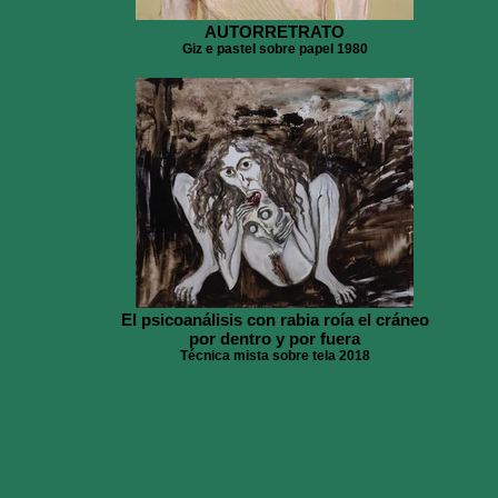
AUTORRETRATO
Giz e pastel sobre papel 1980
El psicoanálisis con rabia roía el cráneo
por dentro y por fuera
Técnica mista sobre tela 2018