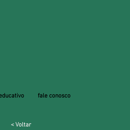
educativo
fale conosco
< Voltar