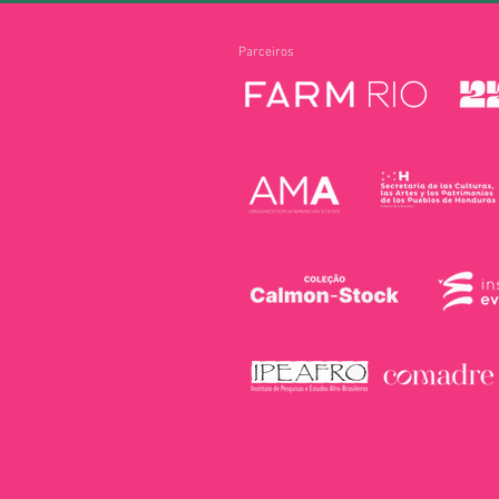
Parceiros