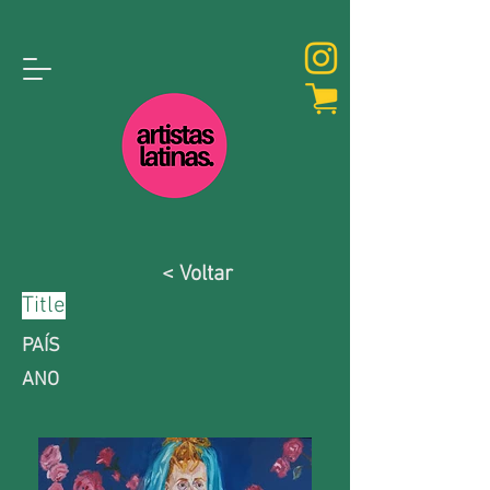
< Voltar
Title
PAÍS
ANO