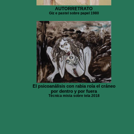
AUTORRETRATO
Giz e pastel sobre papel 1980
El psicoanálisis con rabia roía el cráneo
por dentro y por fuera
Técnica mista sobre tela 2018