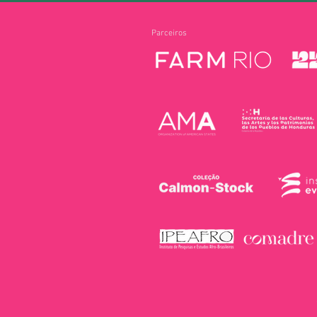
Parceiros