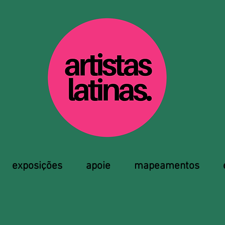
exposições
apoie
mapeamentos