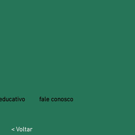
educativo
fale conosco
< Voltar