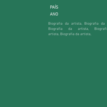
PAÍS
ANO
Biografia da artista, Biografia da a
Biografia da artista,
Biogra
artista,
Biografia da artista,