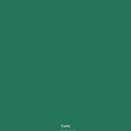
Fonte: