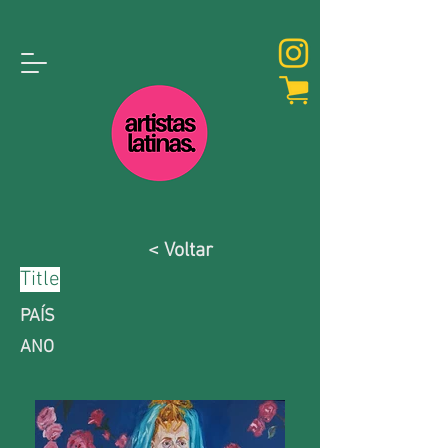
< Voltar
Title
PAÍS
ANO