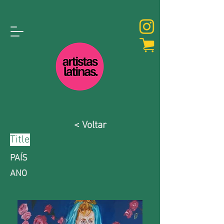
< Voltar
Title
PAÍS
ANO