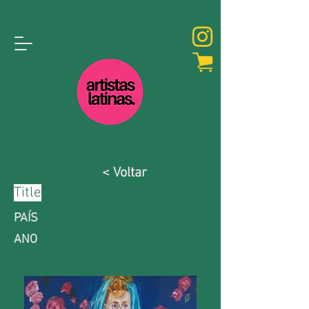
< Voltar
Title
PAÍS
ANO