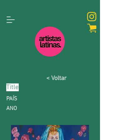
< Voltar
Title
PAÍS
ANO