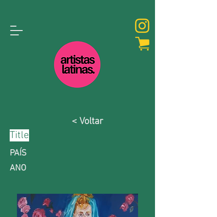
< Voltar
Title
PAÍS
ANO