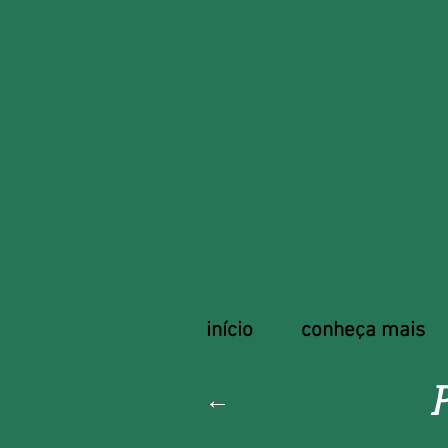
início
conheça mais
←