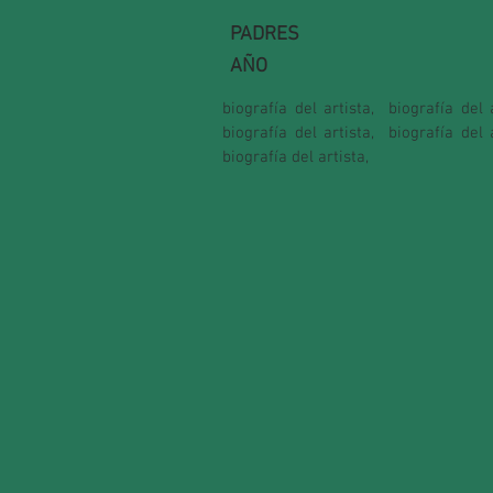
PADRES
AÑO
biografía del artista,
biografía del a
biografía del artista,
biografía del a
biografía del artista,