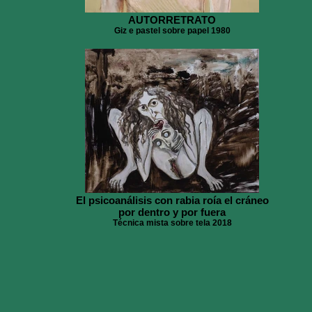
AUTORRETRATO
Giz e pastel sobre papel 1980
El psicoanálisis con rabia roía el cráneo
por dentro y por fuera
Técnica mista sobre tela 2018