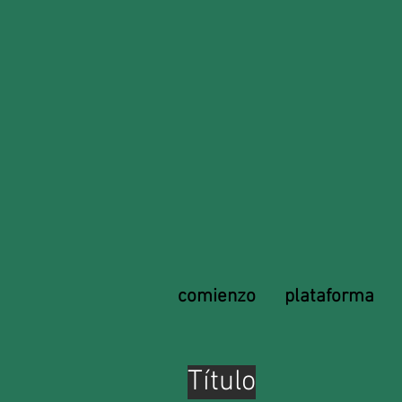
comienzo
plataforma
Título