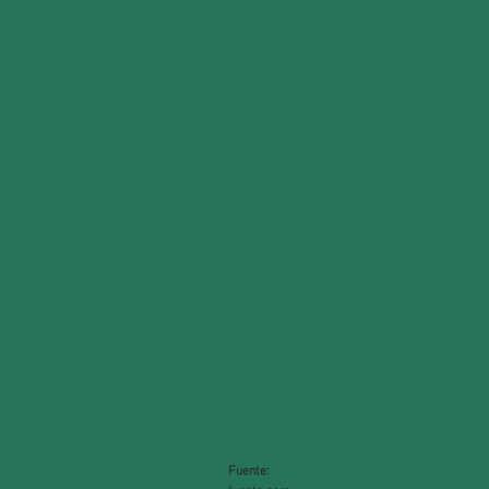
Fuente: