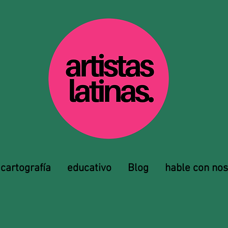
cartografía
educativo
Blog
hable con nos