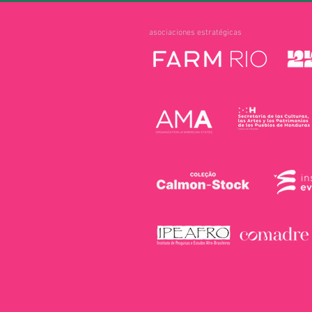
asociaciones estratégicas