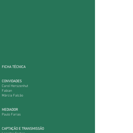
FICHA TÉCNICA
CONVIDADES
Carol Herszenhut
Fabian
Márcia Falcão
MEDIADOR
Paulo Farias
CAPTAÇÃO E TRANSMISSÃO