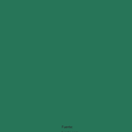
Fuente: