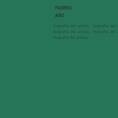
PADRES
AÑO
biografía del artista,
biografía del a
biografía del artista,
biografía del a
biografía del artista,