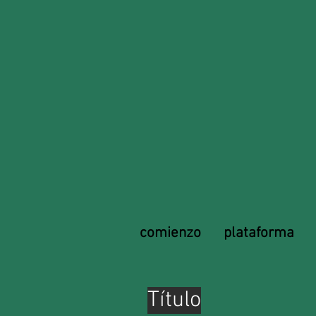
comienzo
plataforma
Título