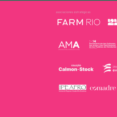
asociaciones estratégicas