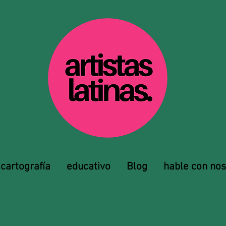
cartografía
educativo
Blog
hable con nos