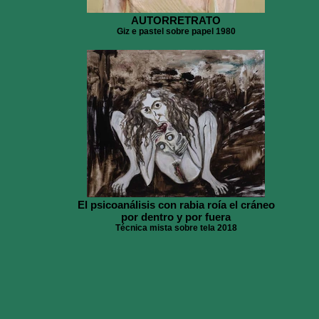
AUTORRETRATO
Giz e pastel sobre papel 1980
El psicoanálisis con rabia roía el cráneo
por dentro y por fuera
Técnica mista sobre tela 2018