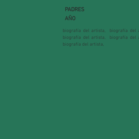
PADRES
AÑO
biografía del artista,
biografía del a
biografía del artista,
biografía del a
biografía del artista,