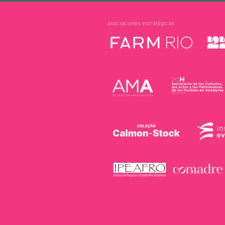
asociaciones estratégicas