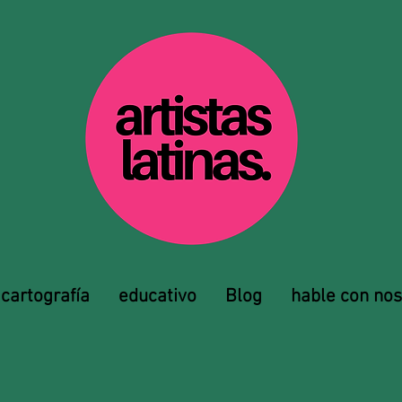
cartografía
educativo
Blog
hable con nos