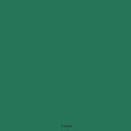
Fuente: