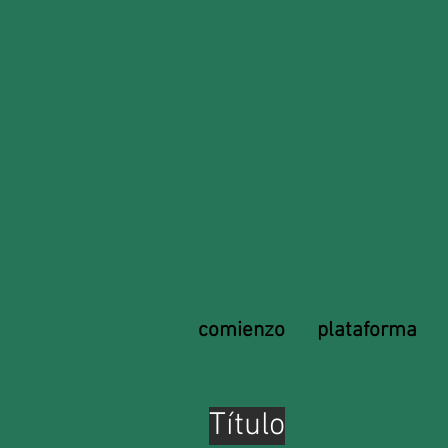
comienzo
plataforma
Título