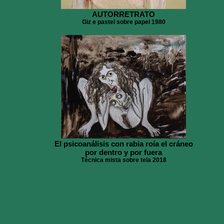
AUTORRETRATO
Giz e pastel sobre papel 1980
El psicoanálisis con rabia roía el cráneo
por dentro y por fuera
Técnica mista sobre tela 2018