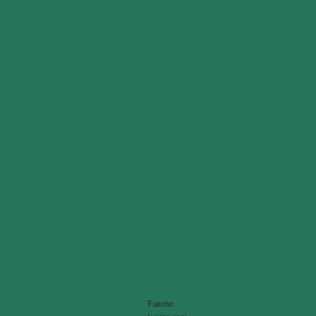
Fuente: