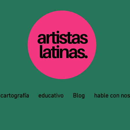
cartografía
educativo
Blog
hable con nos