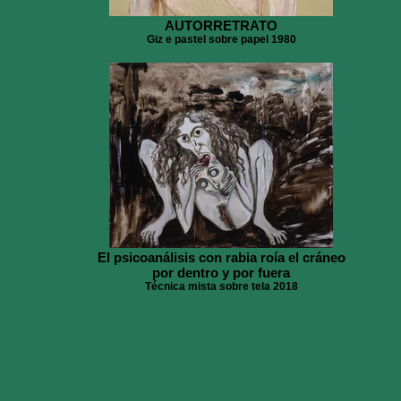
AUTORRETRATO
Giz e pastel sobre papel 1980
El psicoanálisis con rabia roía el cráneo
por dentro y por fuera
Técnica mista sobre tela 2018