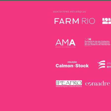
asociaciones estratégicas