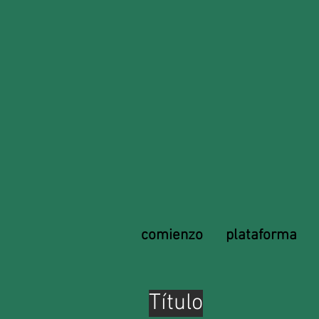
comienzo
plataforma
Título