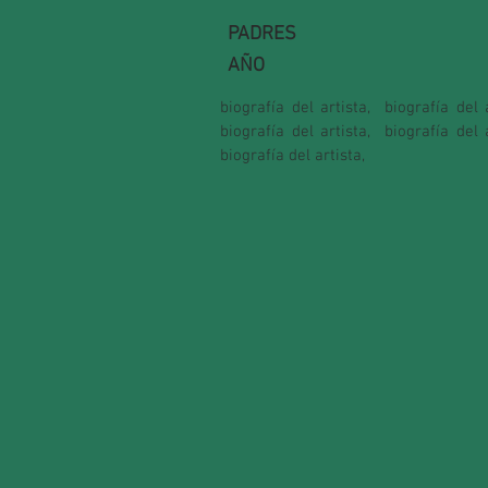
PADRES
AÑO
biografía del artista,
biografía del a
biografía del artista,
biografía del a
biografía del artista,