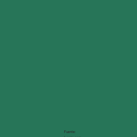
Fuente: