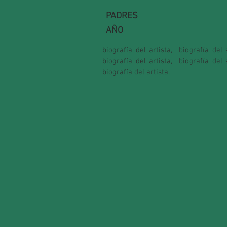
PADRES
AÑO
biografía del artista,
biografía del a
biografía del artista,
biografía del a
biografía del artista,