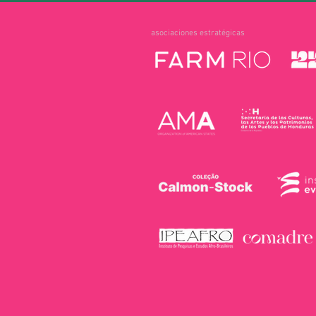
asociaciones estratégicas