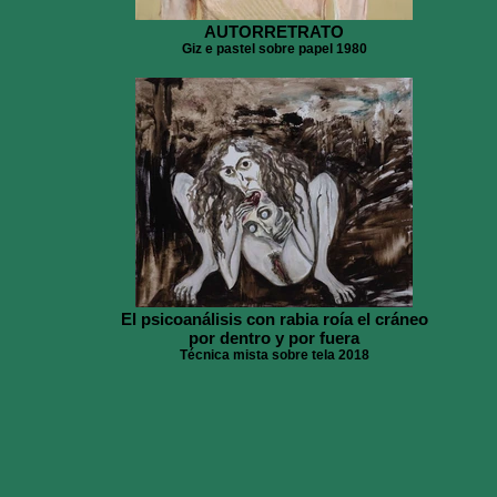
AUTORRETRATO
Giz e pastel sobre papel 1980
El psicoanálisis con rabia roía el cráneo
por dentro y por fuera
Técnica mista sobre tela 2018