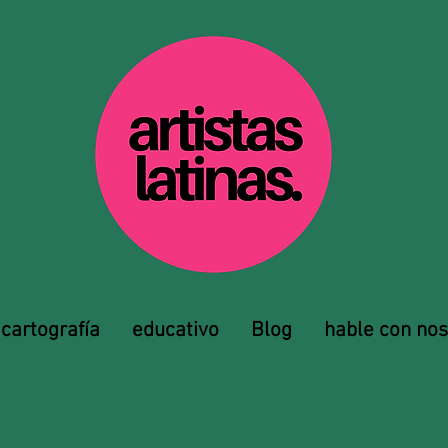
cartografía
educativo
Blog
hable con nos