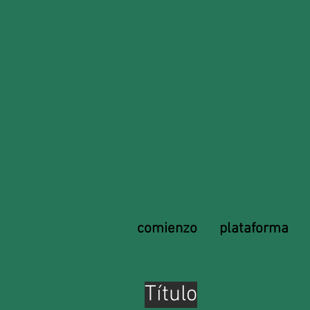
comienzo
plataforma
Título