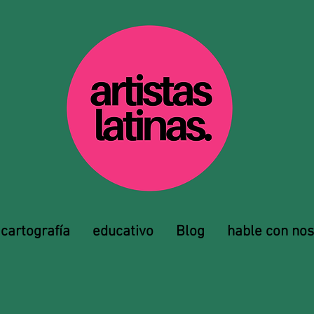
cartografía
educativo
Blog
hable con nos