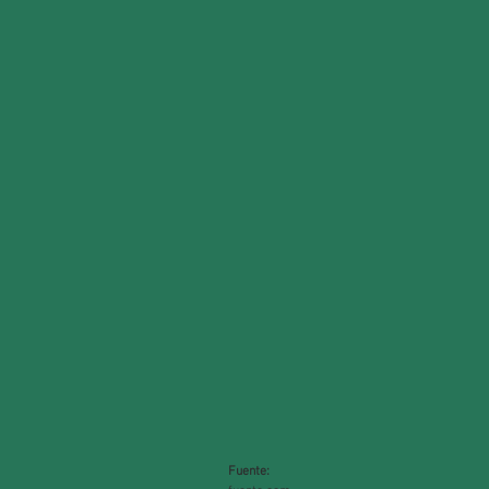
Fuente: