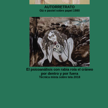
AUTORRETRATO
Giz e pastel sobre papel 1980
El psicoanálisis con rabia roía el cráneo
por dentro y por fuera
Técnica mista sobre tela 2018