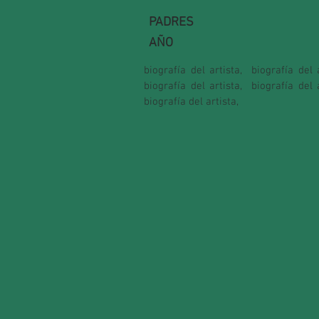
PADRES
AÑO
biografía del artista,
biografía del a
biografía del artista,
biografía del a
biografía del artista,