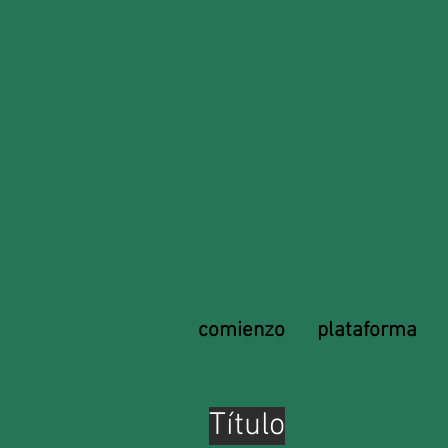
comienzo
plataforma
Título