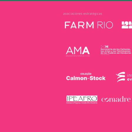
asociaciones estratégicas