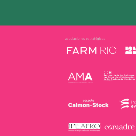
asociaciones estratégicas