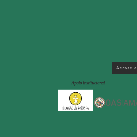
Acesse a 
Apoio institucional