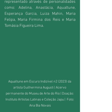
representado através de personalidades 
como: Adelina, Anastácia, Aqualtune, 
Esperança Garcia, Luiza Mahin, Maria 
Felipa, Maria Firmina dos Reis e Maria 
Tomásia Figueira Lima. 
Aqualtune em Escuro Indizível n2 (2023) da 
artista Guilhermina Augusti | Acervo 
permanente do Museu de Arte do Rio | Doação: 
Instituto Artistas Latinas e Coleção Japu |  Foto: 
Ana Bia Novais