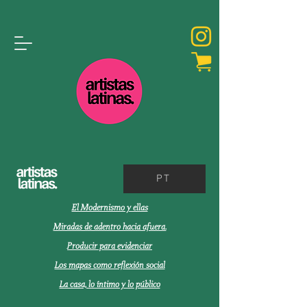
PT
El Modernismo y ellas
Miradas de adentro hacia afuera.
Producir para evidenciar
Los mapas como reflexión social
La casa, lo íntimo y lo público